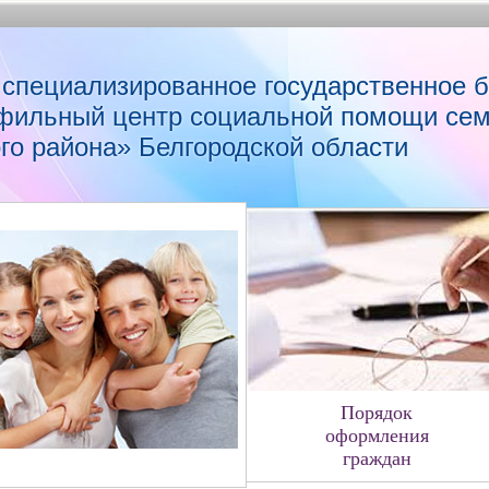
 специализированное государственное 
фильный центр социальной помощи сем
го района» Белгородской области
Порядок
оформления
граждан