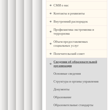
СМИ о нас
Контакты и реквизиты
Внутренний распорядок
Профилактика экстремизма и
терроризма
Объем предоставляемых
социальных услуг
Попечительский совет
Сведения об образовательной
организации
Основные сведения
Структура и органы управления
Документы
Образование
Образовательные стандарты