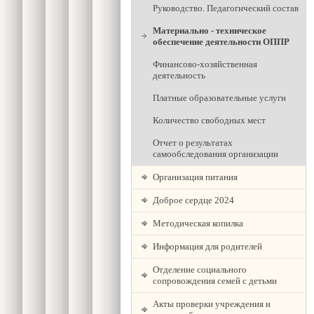
Руководство. Педагогический состав
Материально - техническое
обеспечение деятельности ОППР
Финансово-хозяйственная
деятельность
Платные образовательные услуги
Количество свободных мест
Отчет о результатах
самообследования организации
Организация питания
Доброе сердце 2024
Методическая копилка
Информация для родителей
Отделение социального
сопровождения семей с детьми
Акты проверки учреждения и