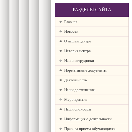
РАЗДЕЛЫ САЙТА
Главная
Новости
О нашем центре
История центра
Наши сотрудники
Нормативные документы
Деятельность
Наши достижения
Мероприятия
Наши спонсоры
Информация о деятельности
Правила приема обучающихся