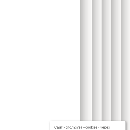
Сайт использует «cookies» через