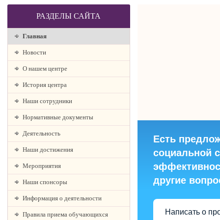
РАЗДЕЛЫ САЙТА
Главная
Новости
О нашем центре
История центра
Наши сотрудники
Нормативные документы
Деятельность
Есть предло
Наши достижения
социальной 
эффективнос
Мероприятия
другие вопр
Наши спонсоры
Информация о деятельности
Написать о пр
Правила приема обучающихся