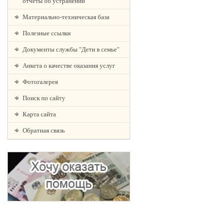
отчеты об устранении
Материально-техническая база
Полезные ссылки
Документы службы "Дети в семье"
Анкета о качестве оказания услуг
Фотогалерея
Поиск по сайту
Карта сайта
Обратная связь