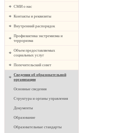
СМИ о нас
Контакты и реквизиты
Внутренний распорядок
Профилактика экстремизма и
терроризма
Объем предоставляемых
социальных услуг
Попечительский совет
Сведения об образовательной
организации
Основные сведения
Структура и органы управления
Документы
Образование
Образовательные стандарты