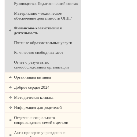
Руководство. Педагогический состав
Материально - техническое
обеспечение деятельности ОППР
Финансово-хозяйственная
деятельность
Платные образовательные услуги
Количество свободных мест
Отчет о результатах
самообследования организации
Организация питания
Доброе сердце 2024
Методическая копилка
Информация для родителей
Отделение социального
сопровождения семей с детьми
Акты проверки учреждения и