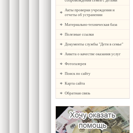
сопровождения семей с детьми
Акты проверки учреждения и
отчеты об устранении
Материально-техническая база
Полезные ссылки
Документы службы "Дети в семье"
Анкета о качестве оказания услуг
Фотогалерея
Поиск по сайту
Карта сайта
Обратная связь