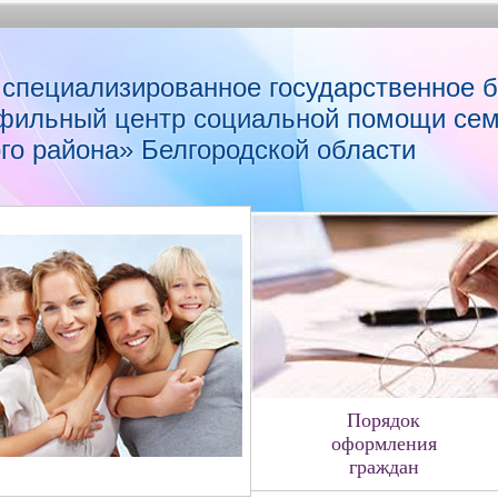
 специализированное государственное 
фильный центр социальной помощи сем
го района» Белгородской области
Порядок
оформления
граждан