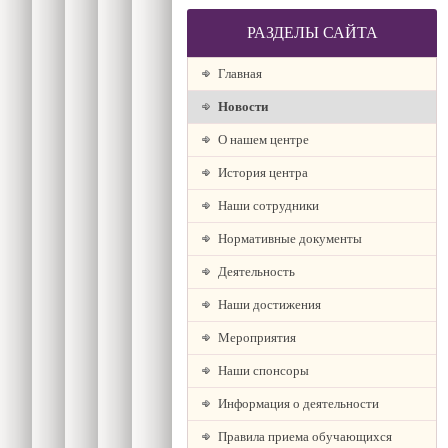
РАЗДЕЛЫ САЙТА
Главная
Новости
О нашем центре
История центра
Наши сотрудники
Нормативные документы
Деятельность
Наши достижения
Мероприятия
Наши спонсоры
Информация о деятельности
Правила приема обучающихся