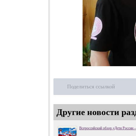
Поделиться ссылкой
Другие новости раз
Всероссийский обзор «Дети России —