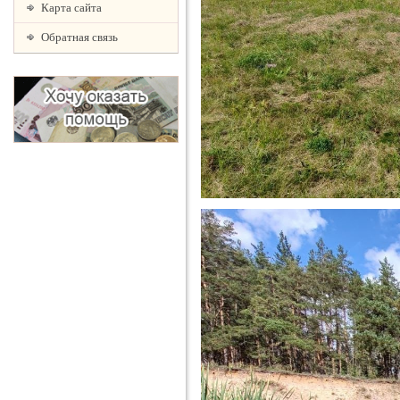
Карта сайта
Обратная связь