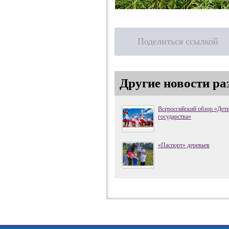
Поделиться ссылкой
Другие новости ра
Всероссийский обзор «Дет
государства»
«Паспорт» деревьев