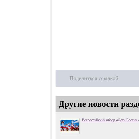
Поделиться ссылкой
Другие новости разд
Всероссийский обзор «Дети России 