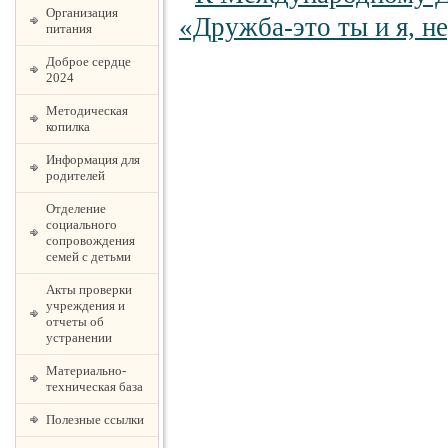
Организация
питания
Доброе сердце
2024
Методическая
копилка
Информация для
родителей
Отделение
социального
сопровождения
семей с детьми
Акты проверки
учреждения и
отчеты об
устранении
Материально-
техническая база
Полезные ссылки