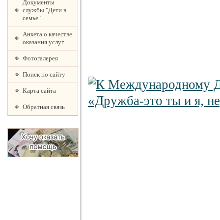
Документы
службы "Дети в
семье"
Анкета о качестве
оказания услуг
Фотогалерея
Поиск по сайту
Карта сайта
Обратная связь